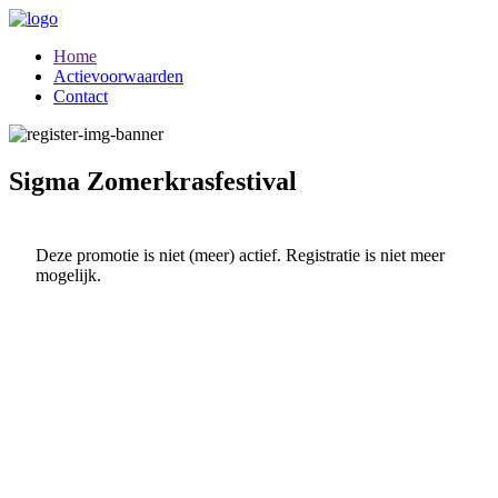
Home
Actievoorwaarden
Contact
Sigma Zomerkrasfestival
Deze promotie is niet (meer) actief. Registratie is niet meer
mogelijk.